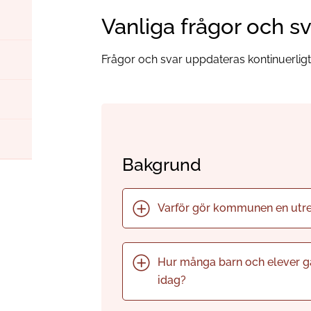
Vanliga frågor och sv
Frågor och svar uppdateras kontinuerligt
Bakgrund
Varför gör kommunen en utre
Hur många barn och elever g
idag?