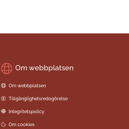
Om webbplatsen
Om webbplatsen
Tillgänglighetsredogörelse
Integritetspolicy
Om cookies