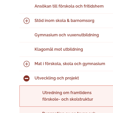
Ansökan till förskola och fritidshem
Stöd inom skola & barnomsorg
Gymnasium och vuxenutbildning
Klagomål mot utbildning
Mat i förskola, skola och gymnasium
Utveckling och projekt
Utredning om framtidens
förskole- och skolstruktur