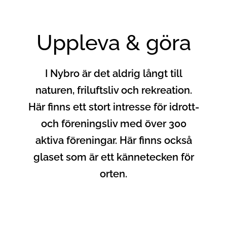
Uppleva & göra
I Nybro är det aldrig långt till
naturen, friluftsliv och rekreation.
Här finns ett stort intresse för idrott-
och föreningsliv med över 300
aktiva föreningar. Här finns också
glaset som är ett kännetecken för
orten.