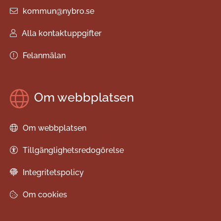
kommun@nybro.se
Alla kontaktuppgifter
Felanmälan
Om webbplatsen
Om webbplatsen
Tillgänglighetsredogörelse
Integritetspolicy
Om cookies