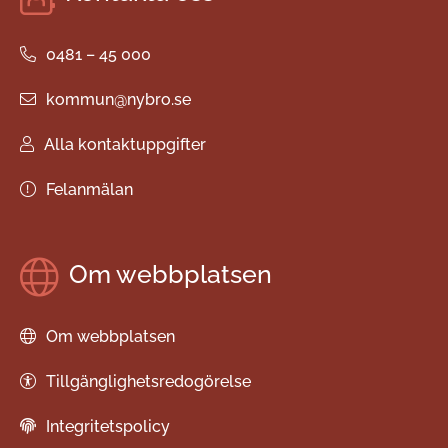
0481 – 45 000
kommun@nybro.se
Alla kontaktuppgifter
Felanmälan
Om webbplatsen
Om webbplatsen
Tillgänglighetsredogörelse
Integritetspolicy