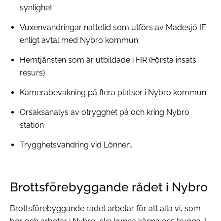
synlighet.
Vuxenvandringar nattetid som utförs av Madesjö IF
enligt avtal med Nybro kommun.
Hemtjänsten som är utbildade i FIR (Första insats
resurs)
Kamerabevakning på flera platser i Nybro kommun
Orsaksanalys av otrygghet på och kring Nybro
station
Trygghetsvandring vid Lönnen.
Brottsförebyggande rådet i Nybro
Brottsförebyggande rådet arbetar för att alla vi, som