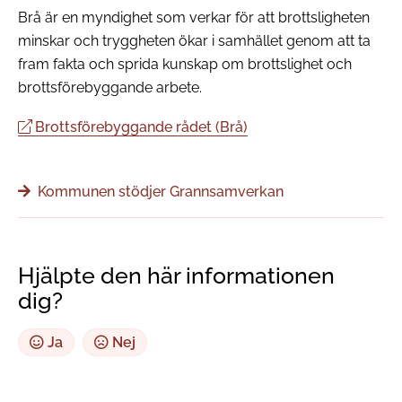
Brå är en myndighet som verkar för att brottsligheten
minskar och tryggheten ökar i samhället genom att ta
fram fakta och sprida kunskap om brottslighet och
brottsförebyggande arbete.
Brottsförebyggande rådet (Brå)
Kommunen stödjer Grannsamverkan
Hjälpte den här informationen
dig?
Ja
Nej