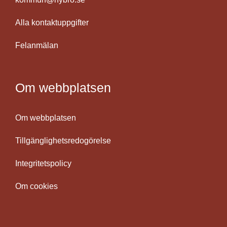
Alla kontaktuppgifter
Felanmälan
Om webbplatsen
Om webbplatsen
Tillgänglighetsredogörelse
Integritetspolicy
Om cookies