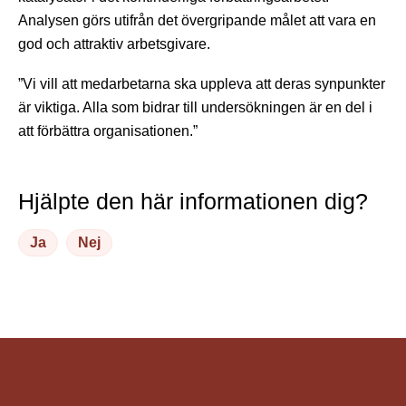
Analysen görs utifrån det övergripande målet att vara en
god och attraktiv arbetsgivare.
”Vi vill att medarbetarna ska uppleva att deras synpunkter
är viktiga. Alla som bidrar till undersökningen är en del i
att förbättra organisationen.”
Hjälpte den här informationen dig?
Ja
Nej