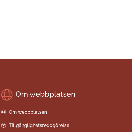
Om webbplatsen
Om webbplatsen
Tillgänglighetsredogörelse