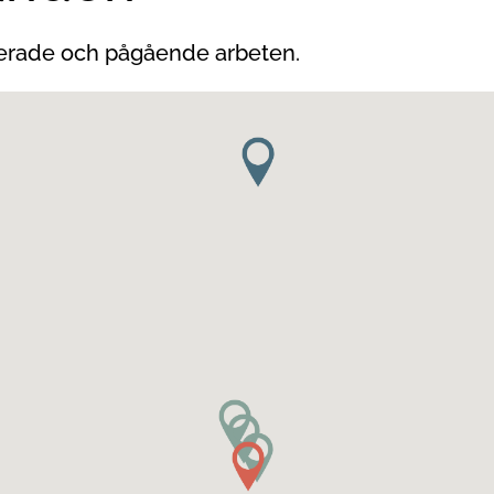
anerade och pågående arbeten.