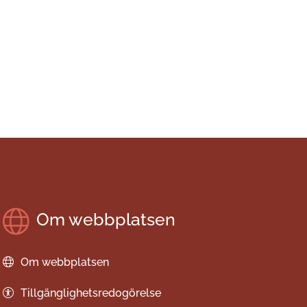
Om webbplatsen
Om webbplatsen
Tillgänglighetsredogörelse