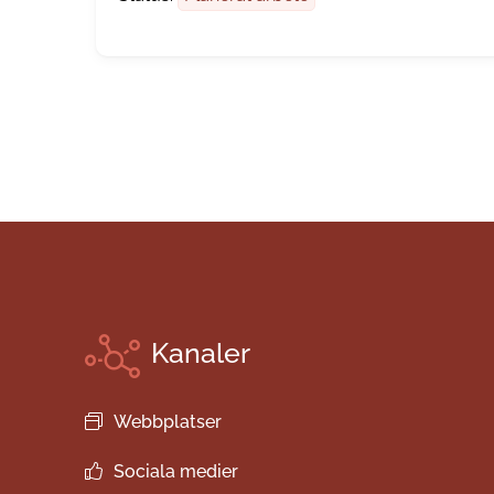
Kanaler
Webbplatser
Sociala medier