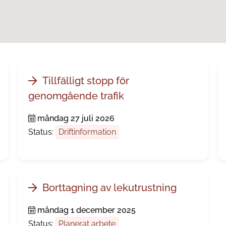
Tillfälligt stopp för
genomgående trafik
måndag 27 juli 2026
Status:
Driftinformation
Borttagning av lekutrustning
måndag 1 december 2025
Status:
Planerat arbete