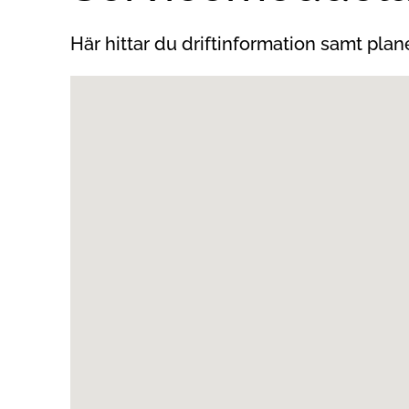
Här hittar du driftinformation samt pl