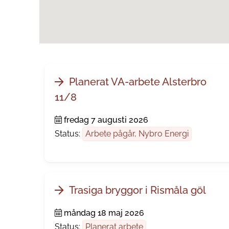
Planerat VA-arbete Alsterbro
11/8
fredag 7 augusti 2026
Status:
Arbete pågår, Nybro Energi
Trasiga bryggor i Rismåla göl
måndag 18 maj 2026
Status:
Planerat arbete