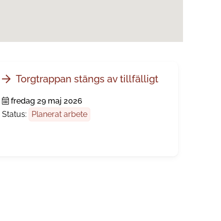
Torgtrappan stängs av tillfälligt
fredag 29 maj 2026
Status:
Planerat arbete