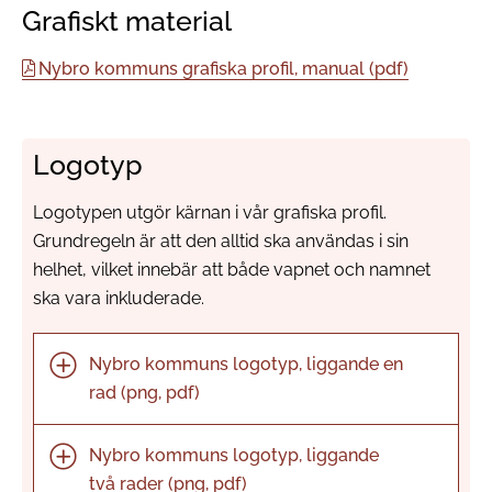
Grafiskt material
Nybro kommuns grafiska profil, manual (pdf)
Logotyp
Logotypen utgör kärnan i vår grafiska profil.
Grundregeln är att den alltid ska användas i sin
helhet, vilket innebär att både vapnet och namnet
ska vara inkluderade.
Nybro kommuns logotyp, liggande en
rad (png, pdf)
Nybro kommuns logotyp, liggande
två rader (png, pdf)