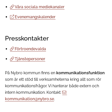
Våra sociala mediekanaler
Evenemangskalender
Presskontakter
Förtroendevalda
Tjänstepersoner
På Nybro kommun finns en
kommunikationsfunktion
som är ett stöd till verksamheterna kring allt som rör
kommunikationsfrågor. Vi hanterar både extern och
intern kommunikation. Kontakt:
kommunikation@nybro.se
.