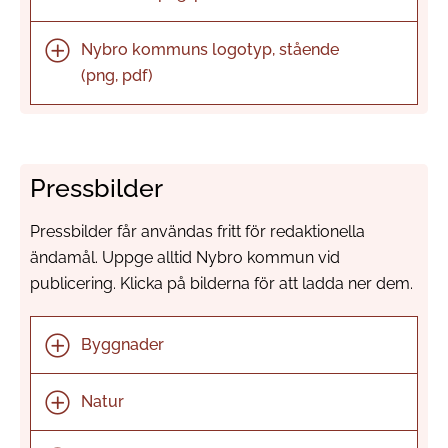
Nybro kommuns logotyp, stående
(png, pdf)
Pressbilder
Pressbilder får användas fritt för redaktionella
ändamål. Uppge alltid Nybro kommun vid
publicering. Klicka på bilderna för att ladda ner dem.
Byggnader
Natur