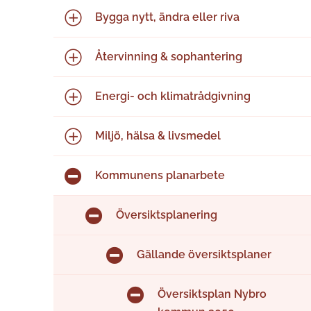
Bygga nytt, ändra eller riva
Återvinning & sophantering
Energi- och klimatrådgivning
Miljö, hälsa & livsmedel
Kommunens planarbete
Översiktsplanering
Gällande översiktsplaner
Översiktsplan Nybro