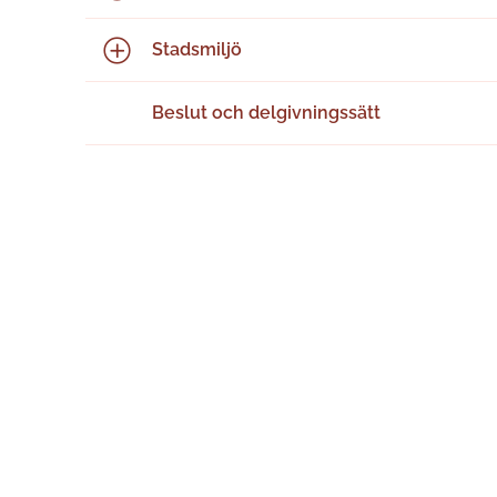
Stadsmiljö
Beslut och delgivningssätt