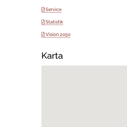
Service
Statistik
Vision 2050
Karta