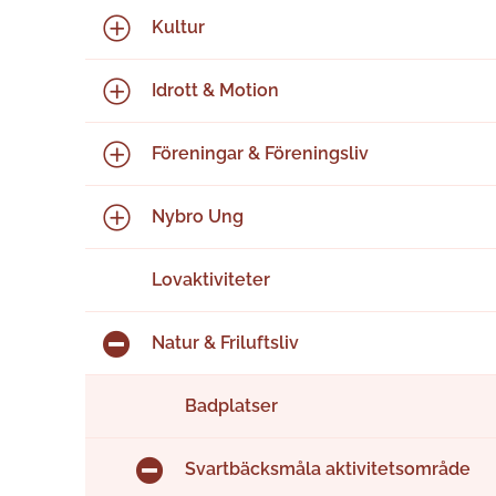
Kultur
Idrott & Motion
Föreningar & Föreningsliv
Nybro Ung
Lovaktiviteter
Natur & Friluftsliv
Badplatser
Svartbäcksmåla aktivitetsområde