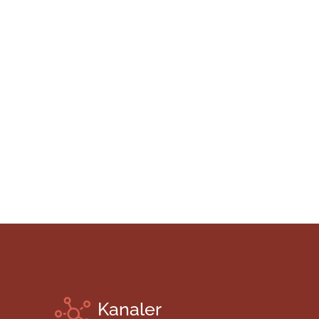
Kanaler