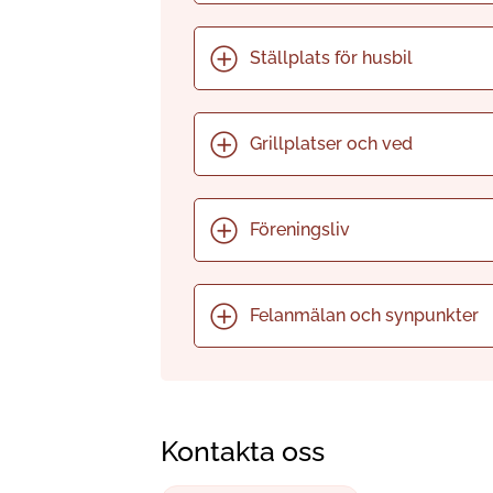
Ställplats för husbil
Grillplatser och ved
Föreningsliv
Felanmälan och synpunkter
Kontakta oss