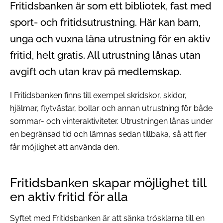
Fritidsbanken är som ett bibliotek, fast med
sport- och fritidsutrustning. Här kan barn,
unga och vuxna låna utrustning för en aktiv
fritid, helt gratis. All utrustning lånas utan
avgift och utan krav på medlemskap.
I Fritidsbanken finns till exempel skridskor, skidor,
hjälmar, flytvästar, bollar och annan utrustning för både
sommar- och vinteraktiviteter. Utrustningen lånas under
en begränsad tid och lämnas sedan tillbaka, så att fler
får möjlighet att använda den.
Fritidsbanken skapar möjlighet till
en aktiv fritid för alla
Syftet med Fritidsbanken är att sänka trösklarna till en