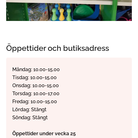
Öppettider och butiksadress
Måndag: 10.00-15.00
Tisdag: 10.00-15.00
Onsdag: 10.00-15.00
Torsdag: 10.00-17.00
Fredag: 10.00-15.00
Lördag: Stängt
Söndag: Stängt
Öppettider under vecka 25