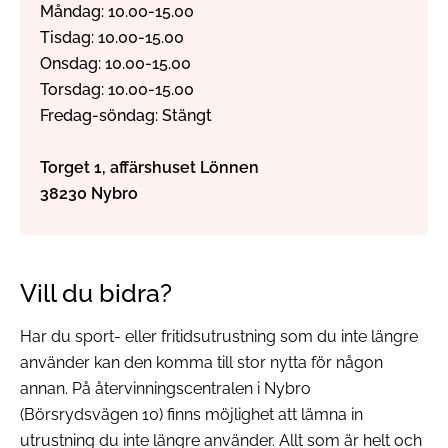
Måndag: 10.00-15.00
Tisdag: 10.00-15.00
Onsdag: 10.00-15.00
Torsdag: 10.00-15.00
Fredag-söndag: Stängt
Torget 1, affärshuset Lönnen
38230 Nybro
Vill du bidra?
Har du sport- eller fritidsutrustning som du inte längre
använder kan den komma till stor nytta för någon
annan. På återvinningscentralen i Nybro
(Börsrydsvägen 10) finns möjlighet att lämna in
utrustning du inte längre använder. Allt som är helt och