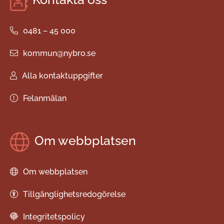
0481 – 45 000
kommun@nybro.se
Alla kontaktuppgifter
Felanmälan
Om webbplatsen
Om webbplatsen
Tillgänglighetsredogörelse
Integritetspolicy