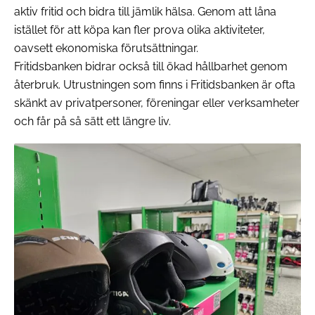
aktiv fritid och bidra till jämlik hälsa. Genom att låna
istället för att köpa kan fler prova olika aktiviteter,
oavsett ekonomiska förutsättningar.
Fritidsbanken bidrar också till ökad hållbarhet genom
återbruk. Utrustningen som finns i Fritidsbanken är ofta
skänkt av privatpersoner, föreningar eller verksamheter
och får på så sätt ett längre liv.