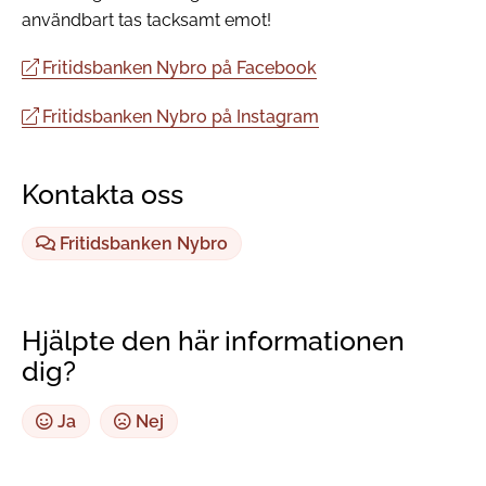
användbart tas tacksamt emot!
Fritidsbanken Nybro på Facebook
Fritidsbanken Nybro på Instagram
Kontakta oss
Fritidsbanken Nybro
Hjälpte den här informationen
dig?
Ja
Nej