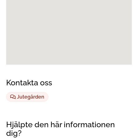
Kontakta oss
Jutegården
Hjälpte den här informationen
dig?