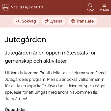
Sök
Meny
Sökväg
Lyssna
Translate
Jutegården
Jutegården är en öppen mötesplats för
gemenskap och aktiviteter.
Hit kan du komma för att delta i aktiviteterna som finns i
Jutegårdens program. Men du är också välkommen in
för att ta en kopp kaffe, läsa dagstidningen, spela något
spel eller för att umgås med andra. Välkommen till
Jutegården!
Öppettider: