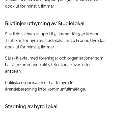
dock ut för minst 3 timmar.
Riktlinjer uthyrning av Studielokal
Studielokal hyrs ut upp till 5 timmar för 350 kronor.
Timtaxan för hyra av studielokal är 70 kronor. Hyra tas
dock ut för minst 3 timmar.
Särskilt avtal med föreningar och organisationer som
har återkommande aktiviteter kan skrivas efter
ansökan.
Politiska organisationer har fri hyra för
ärendeberedning inför kommunfullmäktige.
Städning av hyrd lokal