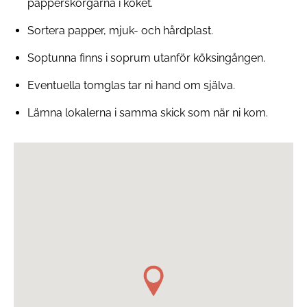
papperskorgarna i köket.
Sortera papper, mjuk- och hårdplast.
Soptunna finns i soprum utanför köksingången.
Eventuella tomglas tar ni hand om själva.
Lämna lokalerna i samma skick som när ni kom.