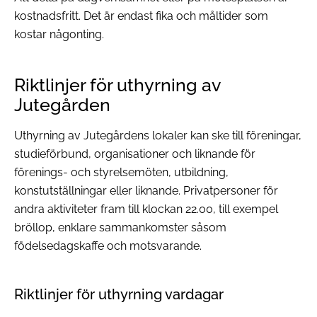
kostnadsfritt. Det är endast fika och måltider som
kostar någonting.
Riktlinjer för uthyrning av
Jutegården
Uthyrning av Jutegårdens lokaler kan ske till föreningar,
studieförbund, organisationer och liknande för
förenings- och styrelsemöten, utbildning,
konstutställningar eller liknande. Privatpersoner för
andra aktiviteter fram till klockan 22.00, till exempel
bröllop, enklare sammankomster såsom
födelsedagskaffe och motsvarande.
Riktlinjer för uthyrning vardagar