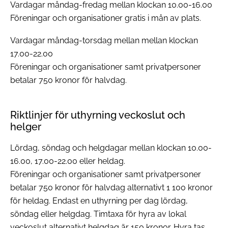
Vardagar måndag-fredag mellan klockan 10.00-16.00
Föreningar och organisationer gratis i mån av plats.
Vardagar måndag-torsdag mellan mellan klockan
17.00-22.00
Föreningar och organisationer samt privatpersoner
betalar 750 kronor för halvdag.
Riktlinjer för uthyrning veckoslut och
helger
Lördag, söndag och helgdagar mellan klockan 10.00-
16.00, 17.00-22.00 eller heldag.
Föreningar och organisationer samt privatpersoner
betalar 750 kronor för halvdag alternativt 1 100 kronor
för heldag. Endast en uthyrning per dag lördag,
söndag eller helgdag. Timtaxa för hyra av lokal
veckoslut alternativt helgdag är 150 kronor. Hyra tas