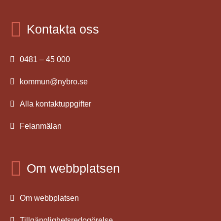
Kontakta oss
0481 – 45 000
kommun@nybro.se
Alla kontaktuppgifter
Felanmälan
Om webbplatsen
Om webbplatsen
Tillgänglighetsredogörelse