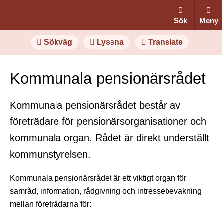
Sök
Meny
Sökväg
Lyssna
Translate
Kommunala pensionärsrådet
Kommunala pensionärsrådet består av
företrädare för pensionärsorganisationer och
kommunala organ. Rådet är direkt underställt
kommunstyrelsen.
Kommunala pensionärsrådet är ett viktigt organ för
samråd, information, rådgivning och intressebevakning
mellan företrädarna för: