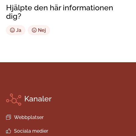
Hjälpte den här informationen
dig?
Ja
Nej
Kanaler
Webbplatser
Sociala medier