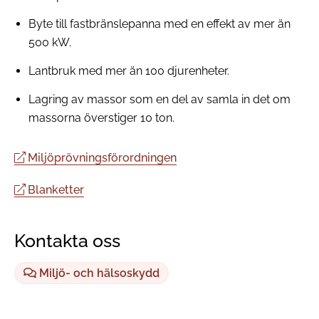
Byte till fastbränslepanna med en effekt av mer än
500 kW.
Lantbruk med mer än 100 djurenheter.
Lagring av massor som en del av samla in det om
massorna överstiger 10 ton.
Miljöprövningsförordningen
Blanketter
Kontakta oss
Miljö- och hälsoskydd