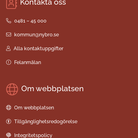
Kontakta oss
0481 – 45 000
kommun@nybro.se
Alla kontaktuppgifter
Felanmälan
Om webbplatsen
Om webbplatsen
Tillgänglighetsredogörelse
Integritetspolicy