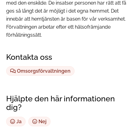
med den enskilde. De insatser personen har rätt att få
ges så långt det är möjligt i det egna hemmet. Det
innebär att hemtjänsten är basen för vår verksamhet.
Förvaltningen arbetar efter ett hälsofrämjande
förhållningssätt.
Kontakta oss
Omsorgsförvaltningen
Hjälpte den här informationen
dig?
Ja
Nej