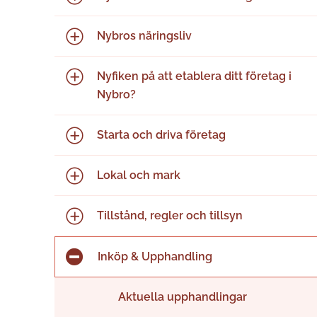
Nybros näringsliv
Nyfiken på att etablera ditt företag i
Nybro?
Starta och driva företag
Lokal och mark
Tillstånd, regler och tillsyn
Inköp & Upphandling
Aktuella upphandlingar