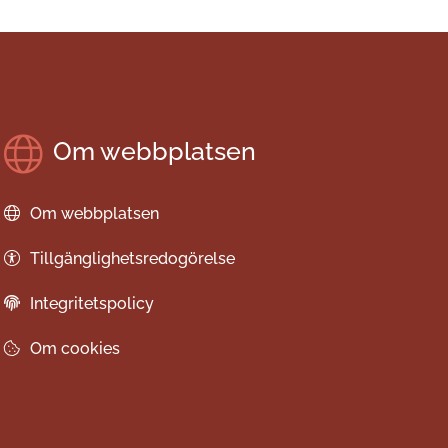
Om webbplatsen
Om webbplatsen
Tillgänglighetsredogörelse
Integritetspolicy
Om cookies