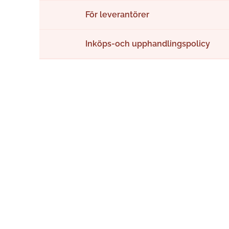
För leverantörer
Inköps-och upphandlingspolicy