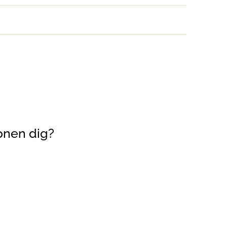
onen dig?