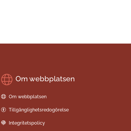
Om webbplatsen
Om webbplatsen
Tillgänglighetsredogörelse
Integritetspolicy