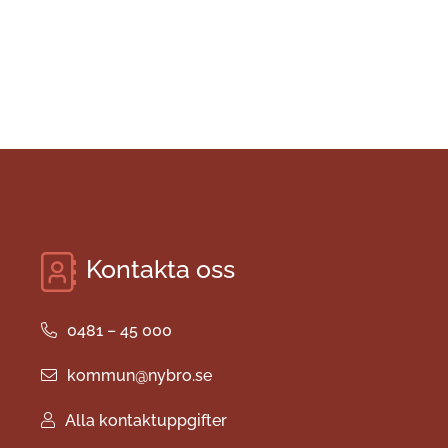
Kontakta oss
0481 – 45 000
kommun@nybro.se
Alla kontaktuppgifter