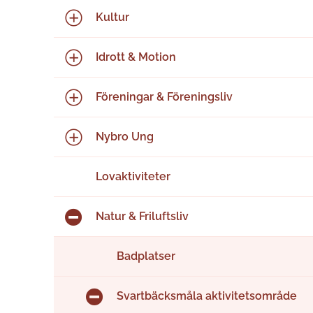
Kultur
Idrott & Motion
Föreningar & Föreningsliv
Nybro Ung
Lovaktiviteter
Natur & Friluftsliv
Badplatser
Svartbäcksmåla aktivitetsområde