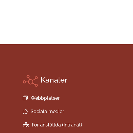
Kanaler
Webbplatser
Sociala medier
För anställda (Intranät)