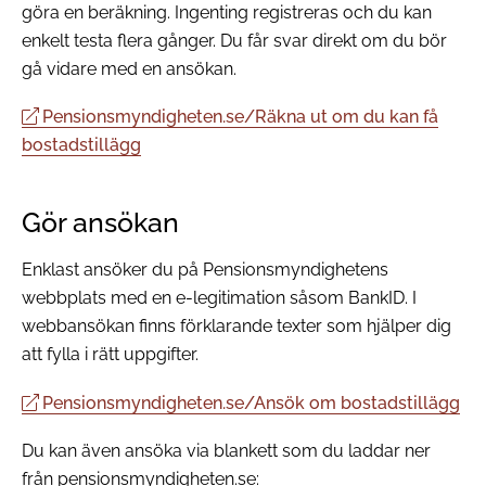
göra en beräkning. Ingenting registreras och du kan
enkelt testa flera gånger. Du får svar direkt om du bör
gå vidare med en ansökan.
Pensionsmyndigheten.se/Räkna ut om du kan få
bostadstillägg
Gör ansökan
Enklast ansöker du på Pensionsmyndighetens
webbplats med en e-legitimation såsom BankID. I
webbansökan finns förklarande texter som hjälper dig
att fylla i rätt uppgifter.
Pensionsmyndigheten.se/Ansök om bostadstillägg
Du kan även ansöka via blankett som du laddar ner
från pensionsmyndigheten.se: