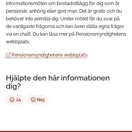
informationsmöten om bostadstillägg för dig som är
pensionär, anhörig eller god man. Det är gratis och du
behöver inte anmäla dig. Under mötet får du svar på
de vanligaste frågorna och kan även ställa egna frågor
via en chatt. Du kan läsa mer på Pensionsmyndighetens
webbplats:
Pensionsmyndighetens webbplats
Hjälpte den här informationen
dig?
Ja
Nej