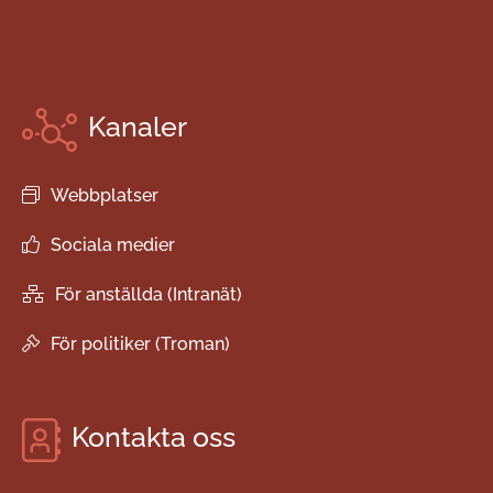
Kanaler
Webbplatser
Sociala medier
För anställda (Intranät)
För politiker (Troman)
Kontakta oss