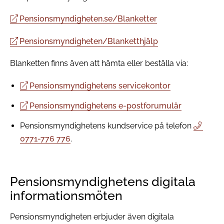
Pensionsmyndigheten.se/Blanketter
Pensionsmyndigheten/Blanketthjälp
Blanketten finns även att hämta eller beställa via:
Pensionsmyndighetens servicekontor
Pensionsmyndighetens e-postforumulär
Pensionsmyndighetens kundservice på telefon
0771-776 776
.
Pensionsmyndighetens digitala
informationsmöten
Pensionsmyndigheten erbjuder även digitala