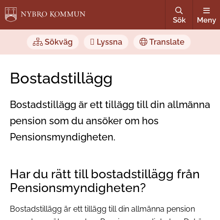
Sök
Meny
Sökväg
Lyssna
Translate
Bostadstillägg
Bostadstillägg är ett tillägg till din allmänna
pension som du ansöker om hos
Pensionsmyndigheten.
Har du rätt till bostadstillägg från
Pensionsmyndigheten?
Bostadstillägg är ett tillägg till din allmänna pension