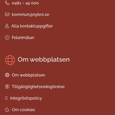
0481 – 45 000
kommun@nybro.se
Alla kontaktuppgifter
Felanmälan
Om webbplatsen
Om webbplatsen
Tillgänglighetsredogörelse
Integritetspolicy
Om cookies