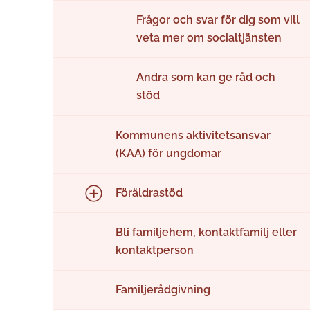
Frågor och svar för dig som vill
veta mer om socialtjänsten
Andra som kan ge råd och
stöd
Kommunens aktivitetsansvar
(KAA) för ungdomar
Föräldrastöd
Bli familjehem, kontaktfamilj eller
kontaktperson
Familjerådgivning