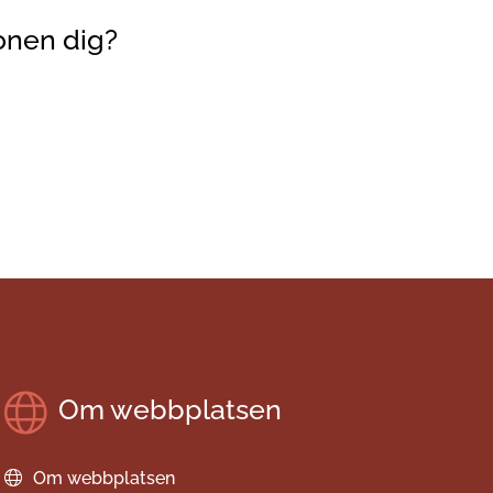
onen dig?
Om webbplatsen
Om webbplatsen