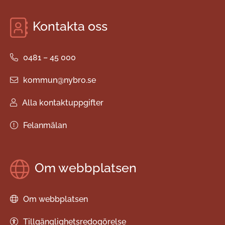
Kontakta oss
0481 – 45 000
kommun@nybro.se
Alla kontaktuppgifter
Felanmälan
Om webbplatsen
Om webbplatsen
Tillgänglighetsredogörelse