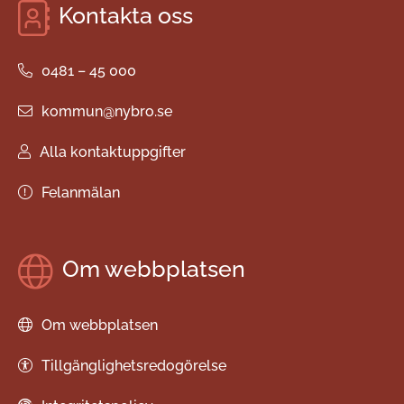
Kontakta oss
0481 – 45 000
kommun@nybro.se
Alla kontaktuppgifter
Felanmälan
Om webbplatsen
Om webbplatsen
Tillgänglighetsredogörelse