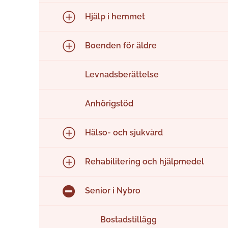
Hjälp i hemmet
Boenden för äldre
Levnadsberättelse
Anhörigstöd
Hälso- och sjukvård
Rehabilitering och hjälpmedel
Senior i Nybro
Bostadstillägg