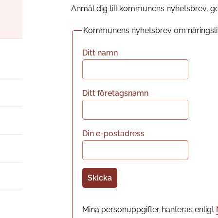
Anmäl dig till kommunens nyhetsbrev, ge
Kommunens nyhetsbrev om näringsli
Ditt namn
Ditt företagsnamn
Din e-postadress
Mina personuppgifter hanteras enligt