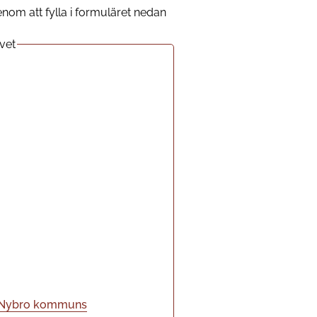
nom att fylla i formuläret nedan
vet
Nybro kommuns