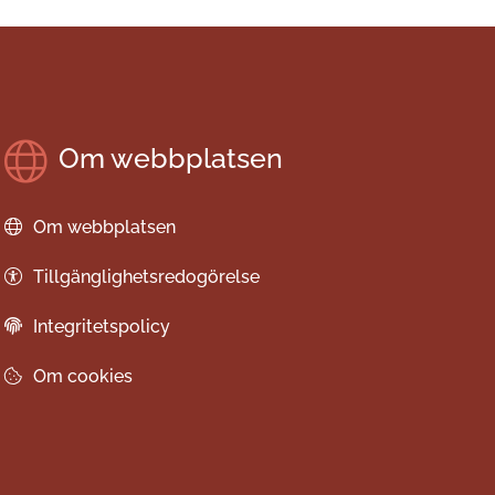
Om webbplatsen
Om webbplatsen
Tillgänglighetsredogörelse
Integritetspolicy
Om cookies