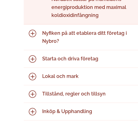
energiproduktion med maximal
koldioxidinfångning
Nyfiken på att etablera ditt företag i
Nybro?
Starta och driva företag
Lokal och mark
Tillstånd, regler och tillsyn
Inköp & Upphandling