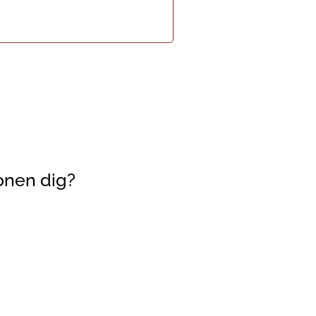
onen dig?