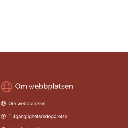
Om webbplatsen
Om webbplatsen
Tillgänglighetsredogörelse