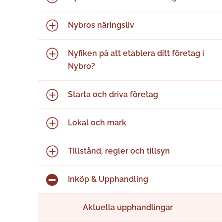
Nybros näringsliv
Nyfiken på att etablera ditt företag i
Nybro?
Starta och driva företag
Lokal och mark
Tillstånd, regler och tillsyn
Inköp & Upphandling
Aktuella upphandlingar