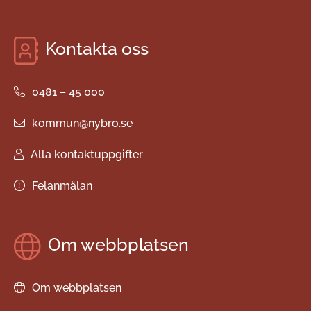
Kontakta oss
0481 – 45 000
kommun@nybro.se
Alla kontaktuppgifter
Felanmälan
Om webbplatsen
Om webbplatsen