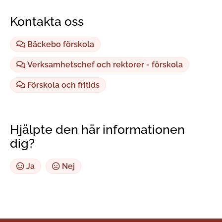
Kontakta oss
Bäckebo förskola
Verksamhetschef och rektorer - förskola
Förskola och fritids
Hjälpte den här informationen
dig?
Ja
Nej