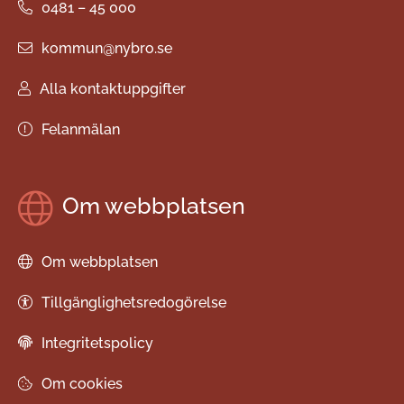
0481 – 45 000
kommun@nybro.se
Alla kontaktuppgifter
Felanmälan
Om webbplatsen
Om webbplatsen
Tillgänglighetsredogörelse
Integritetspolicy
Om cookies