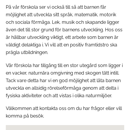
På vår förskola ser vi också till så att barnen får
möjlighet att utveckla sitt språk, matematik, motorik
och sociala förmåga. Lek, musik och skapande ligger
även det till stor grund för barnens utveckling. Hos oss
är hållbar utveckling viktigt, ett arbete som barnen är
väldigt delaktiga i. Vi vill att en positiv framtidstro ska
prägla utbildningen.
Vår förskola har tillgång till en stor utegård som ligger i
en vacker, naturnära omgivning med skogen tätt intill.
Tack vare detta har vi en god möjlighet att låta barnen
utveckla en allsidig rörelseförmåga genom att delta i
fysiska aktiviteter och att vistas i olika naturmiljöer.
Välkommen att kontakta oss om du har frågor eller vill
komma på besök.