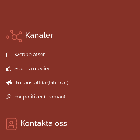
Kanaler
Webbplatser
Sociala medier
För anställda (Intranät)
För politiker (Troman)
Kontakta oss