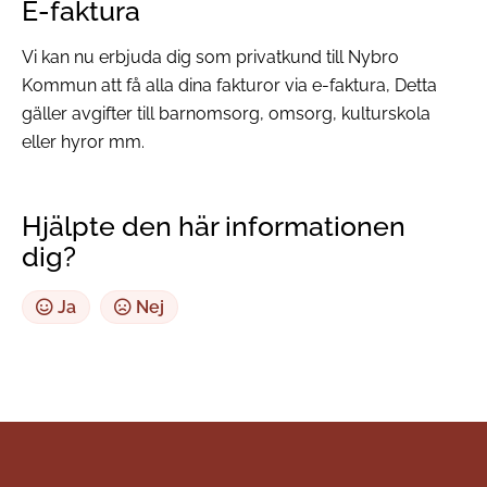
E-faktura
Vi kan nu erbjuda dig som privatkund till Nybro
Kommun att få alla dina fakturor via e-faktura, Detta
gäller avgifter till barnomsorg, omsorg, kulturskola
eller hyror mm.
Hjälpte den här informationen
dig?
Ja
Nej