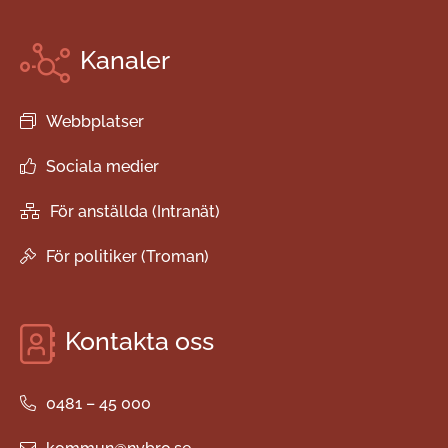
Kanaler
Webbplatser
Sociala medier
För anställda (Intranät)
För politiker (Troman)
Kontakta oss
0481 – 45 000