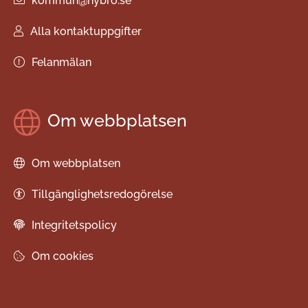
kommun@nybro.se
Alla kontaktuppgifter
Felanmälan
Om webbplatsen
Om webbplatsen
Tillgänglighetsredogörelse
Integritetspolicy
Om cookies