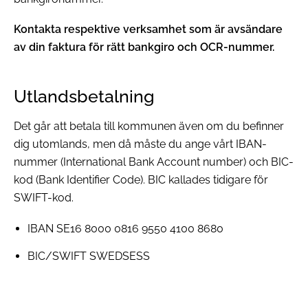
Kontakta respektive verksamhet som är avsändare
av din faktura för rätt bankgiro och OCR-nummer.
Utlandsbetalning
Det går att betala till kommunen även om du befinner
dig utomlands, men då måste du ange vårt IBAN-
nummer (International Bank Account number) och BIC-
kod (Bank Identifier Code). BIC kallades tidigare för
SWIFT-kod.
IBAN SE16 8000 0816 9550 4100 8680
BIC/SWIFT SWEDSESS