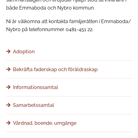
både Emmaboda och Nybro kommun.
Ni är välkomna att kontakta familjerätten i Emmaboda/
Nybro på telefonnummer 0481-451 22.
Adoption
Bekräfta faderskap och föräldraskap
Informationssamtal
Samarbetssamtal
Vårdnad, boende, umgänge