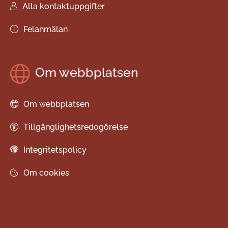
Alla kontaktuppgifter
Felanmälan
Om webbplatsen
Om webbplatsen
Tillgänglighetsredogörelse
Integritetspolicy
Om cookies