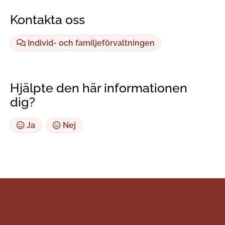
Kontakta oss
Individ- och familjeförvaltningen
Hjälpte den här informationen
dig?
Ja
Nej