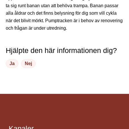
ta sig runt banan utan att behöva trampa. Banan passar
alla åldrar och det finns belysning för dig som vill cykla
när det blivit mörkt. Pumptracken är i behov av renovering
och frågan är under utredning.
Hjälpte den här informationen dig?
Ja
Nej
Kanaler