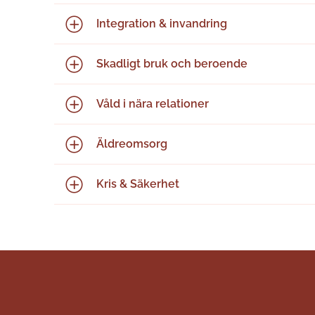
Integration & invandring
Skadligt bruk och beroende
Våld i nära relationer
Äldreomsorg
Kris & Säkerhet