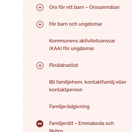
Oro för ett barn – Orosanmälan
För barn och ungdomar
Kommunens aktivitetsansvar
(KAA) för ungdomar
Föräldrastöd
Bli familjehem, kontaktfamilj eller
kontaktperson
Familjerådgivning
Familjerätt – Emmaboda och
Nybro