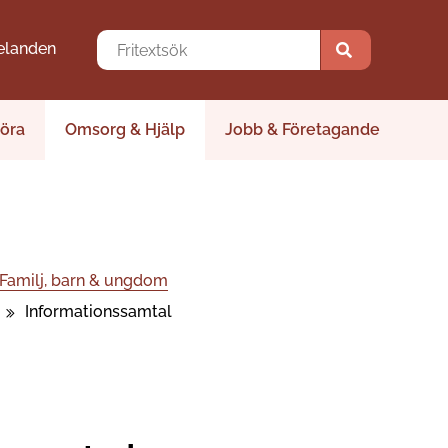
elanden
öra
Omsorg & Hjälp
Jobb & Företagande
Familj, barn & ungdom
Informationssamtal