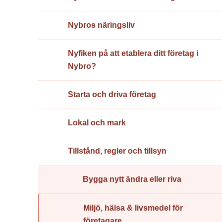
Nybros näringsliv
Nyfiken på att etablera ditt företag i
Nybro?
Starta och driva företag
Lokal och mark
Tillstånd, regler och tillsyn
Bygga nytt ändra eller riva
Miljö, hälsa & livsmedel för
företagare