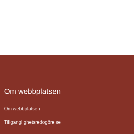
Om webbplatsen
Om webbplatsen
Tillgänglighetsredogörelse