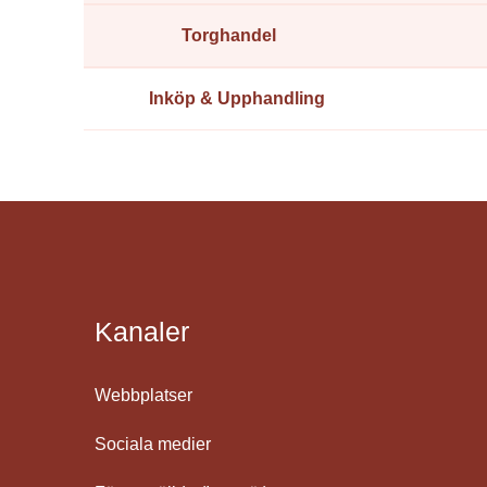
Torghandel
Inköp & Upphandling
Kanaler
Webbplatser
Sociala medier