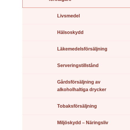
Livsmedel
Hälsoskydd
Läkemedelsförsäljning
Serveringstillstånd
Gårdsförsäljning av
alkoholhaltiga drycker
Tobaksförsäljning
Miljöskydd – Näringsliv