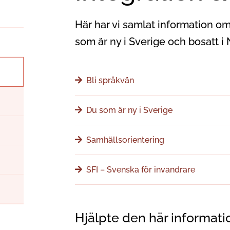
Här har vi samlat information om
som är ny i Sverige och bosatt 
Bli språkvän
Du som är ny i Sverige
Samhällsorientering
SFI – Svenska för invandrare
Hjälpte den här informati