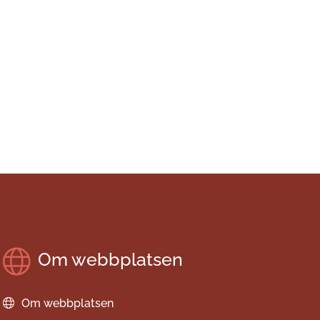
Om webbplatsen
Om webbplatsen