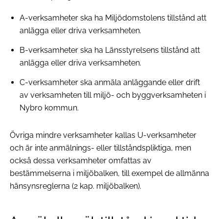
A-verksamheter ska ha Miljödomstolens tillstånd att
anlägga eller driva verksamheten.
B-verksamheter ska ha Länsstyrelsens tillstånd att
anlägga eller driva verksamheten.
C-verksamheter ska anmäla anläggande eller drift
av verksamheten till miljö- och byggverksamheten i
Nybro kommun.
Övriga mindre verksamheter kallas U-verksamheter
och är inte anmälnings- eller tillståndspliktiga, men
också dessa verksamheter omfattas av
bestämmelserna i miljöbalken, till exempel de allmänna
hänsynsreglerna (2 kap. miljöbalken).