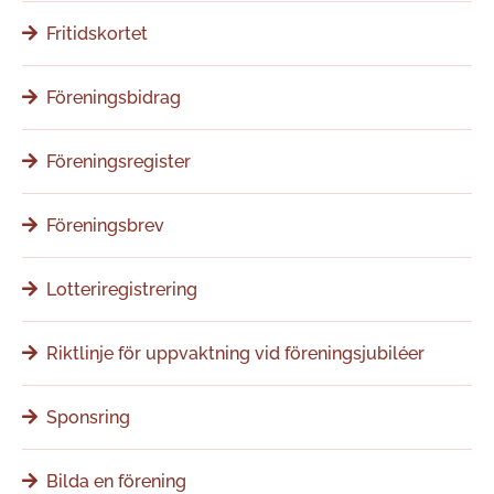
Fritidskortet
Föreningsbidrag
Föreningsregister
Föreningsbrev
Lotteriregistrering
Riktlinje för uppvaktning vid föreningsjubiléer
Sponsring
Bilda en förening