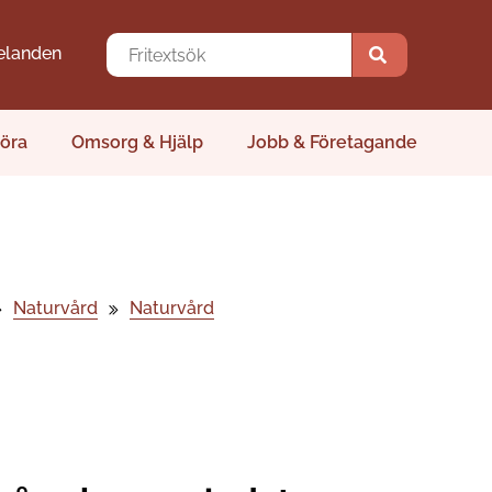
elanden
öra
Omsorg & Hjälp
Jobb & Företagande
Naturvård
Naturvård