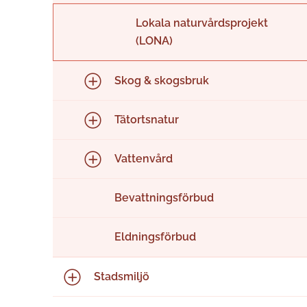
Lokala naturvårdsprojekt
(LONA)
Skog & skogsbruk
Tätortsnatur
Vattenvård
Bevattningsförbud
Eldningsförbud
Stadsmiljö