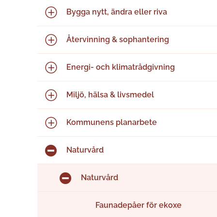
Bygga nytt, ändra eller riva
Återvinning & sophantering
Energi- och klimatrådgivning
Miljö, hälsa & livsmedel
Kommunens planarbete
Naturvård
Naturvård
Faunadepåer för ekoxe