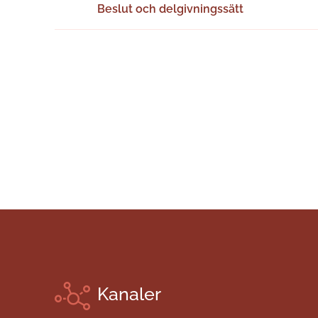
Beslut och delgivningssätt
Kanaler