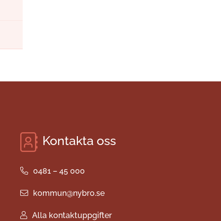
Kontakta oss
0481 – 45 000
kommun@nybro.se
Alla kontaktuppgifter