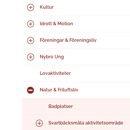
Kultur
Idrott & Motion
Föreningar & Föreningsliv
Nybro Ung
Lovaktiviteter
Natur & Friluftsliv
Badplatser
Svartbäcksmåla aktivitetsområde