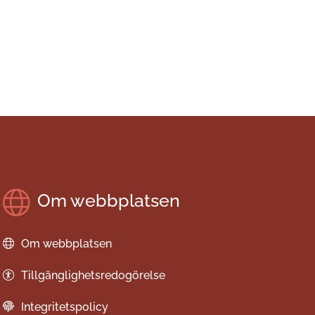
Om webbplatsen
Om webbplatsen
Tillgänglighetsredogörelse
Integritetspolicy