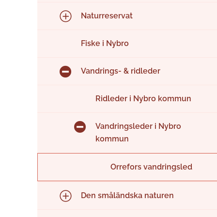
Naturreservat
Fiske i Nybro
Vandrings- & ridleder
Ridleder i Nybro kommun
Vandringsleder i Nybro
kommun
Orrefors vandringsled
Den småländska naturen