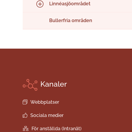
Linnéasjöområdet
Bullerfria områden
Kanaler
Webbplatser
Sociala medier
För anställda (Intranät)