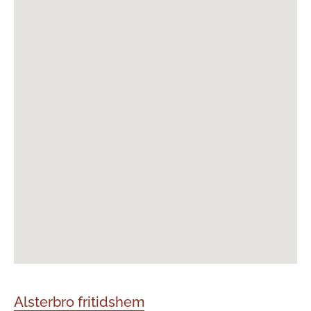
Alsterbro fritidshem