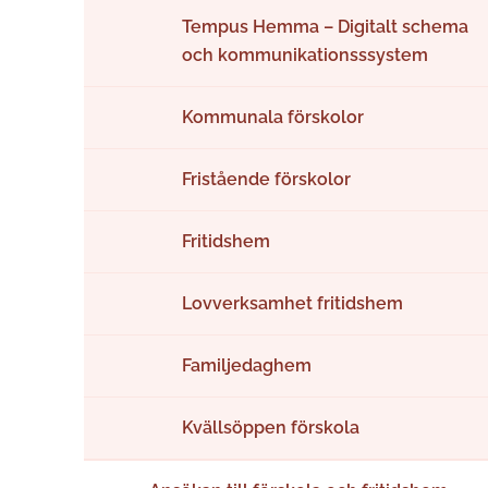
Tempus Hemma – Digitalt schema
och kommunikationsssystem
Kommunala förskolor
Fristående förskolor
Fritidshem
Lovverksamhet fritidshem
Familjedaghem
Kvällsöppen förskola