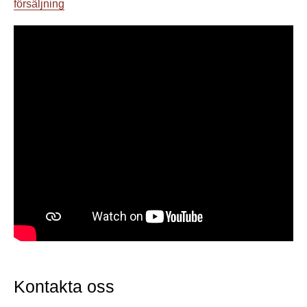
försäljning
Kontakta oss