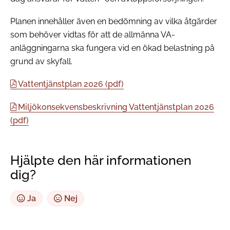
Planen innehåller även en bedömning av vilka åtgärder
som behöver vidtas för att de allmänna VA-
anläggningarna ska fungera vid en ökad belastning på
grund av skyfall.
Vattentjänstplan 2026 (pdf)
Miljökonsekvensbeskrivning Vattentjänstplan 2026
(pdf)
Hjälpte den här informationen
dig?
Ja
Nej