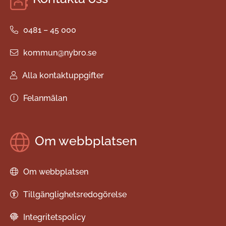
0481 – 45 000
kommun@nybro.se
Alla kontaktuppgifter
Felanmälan
Om webbplatsen
Om webbplatsen
Tillgänglighetsredogörelse
Integritetspolicy