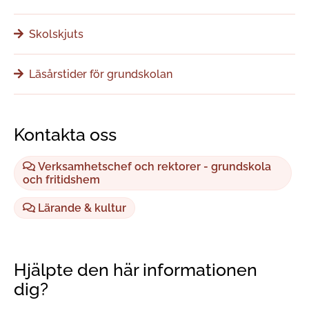
Skolskjuts
Läsårstider för grundskolan
Kontakta oss
Verksamhetschef och rektorer - grundskola
och fritidshem
Lärande & kultur
Hjälpte den här informationen
dig?