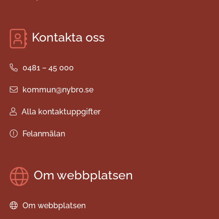
Kontakta oss
0481 – 45 000
kommun@nybro.se
Alla kontaktuppgifter
Felanmälan
Om webbplatsen
Om webbplatsen