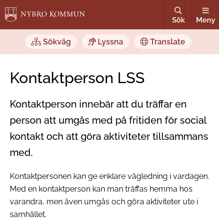
Sök
Meny
Sökväg
Lyssna
Translate
Kontaktperson LSS
Kontaktperson innebär att du träffar en
person att umgås med på fritiden för social
kontakt och att göra aktiviteter tillsammans
med.
Kontaktpersonen kan ge enklare vägledning i vardagen.
Med en kontaktperson kan man träffas hemma hos
varandra, men även umgås och göra aktiviteter ute i
samhället.