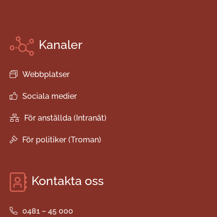
Kanaler
Webbplatser
Sociala medier
För anställda (Intranät)
För politiker (Troman)
Kontakta oss
0481 – 45 000