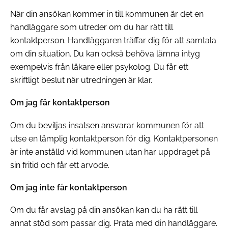
När din ansökan kommer in till kommunen är det en
handläggare som utreder om du har rätt till
kontaktperson. Handläggaren träffar dig för att samtala
om din situation. Du kan också behöva lämna intyg
exempelvis från läkare eller psykolog. Du får ett
skriftligt beslut när utredningen är klar.
Om jag får kontaktperson
Om du beviljas insatsen ansvarar kommunen för att
utse en lämplig kontaktperson för dig. Kontaktpersonen
är inte anställd vid kommunen utan har uppdraget på
sin fritid och får ett arvode.
Om jag inte får kontaktperson
Om du får avslag på din ansökan kan du ha rätt till
annat stöd som passar dig. Prata med din handläggare.