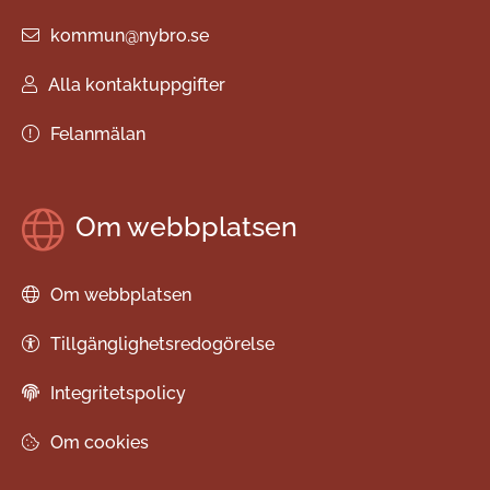
kommun@nybro.se
Alla kontaktuppgifter
Felanmälan
Om webbplatsen
Om webbplatsen
Tillgänglighetsredogörelse
Integritetspolicy
Om cookies