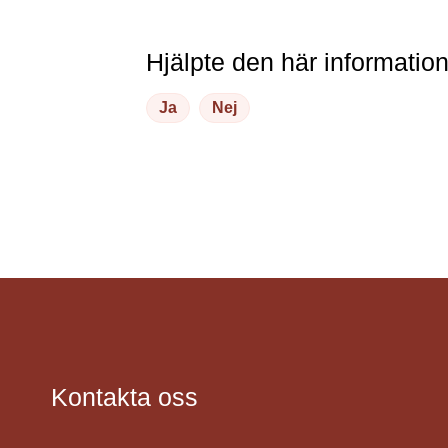
Hjälpte den här informatio
Ja
Nej
Kontakta oss