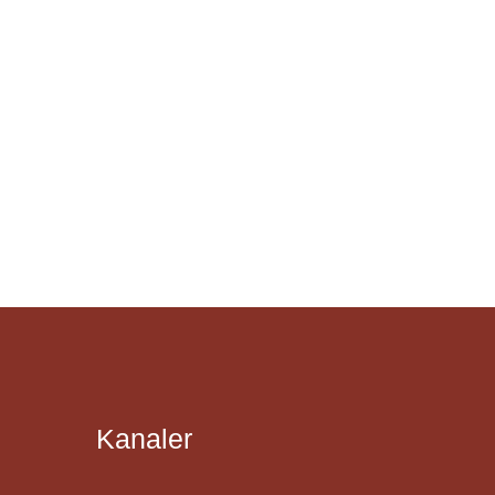
Kanaler