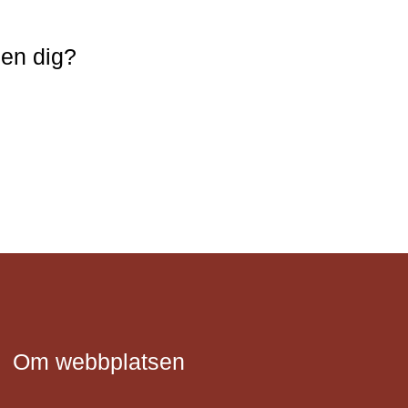
nen dig?
Om webbplatsen