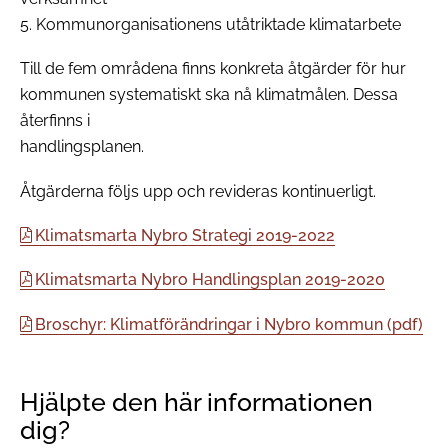
5. Kommunorganisationens utåtriktade klimatarbete
Till de fem områdena finns konkreta åtgärder för hur
kommunen systematiskt ska nå klimatmålen. Dessa
återfinns i
handlingsplanen.
Åtgärderna följs upp och revideras kontinuerligt.
Klimatsmarta Nybro Strategi 2019-2022
Klimatsmarta Nybro Handlingsplan 2019-2020
Broschyr: Klimatförändringar i Nybro kommun (pdf)
Hjälpte den här informationen
dig?