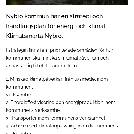
Nybro kommun har en strategi och
handlingsplan för energi och klimat:
Klimatsmarta Nybro.
I strategin finns fem prioriterade områden för hur
kommunen ska minska sin klimatpåverkan och
anpassa sig till ett förändrat klimat.
1. Minskad klimatpåverkan från livsmedel inom
kommunens
verksamhet
2. Energieffektivisering och energiproduktion inom
kommunens verksamhet
3. Transporter inom kommunens verksamhet
4. Arbete med klimatanpassning inom kommunens
verksamhet