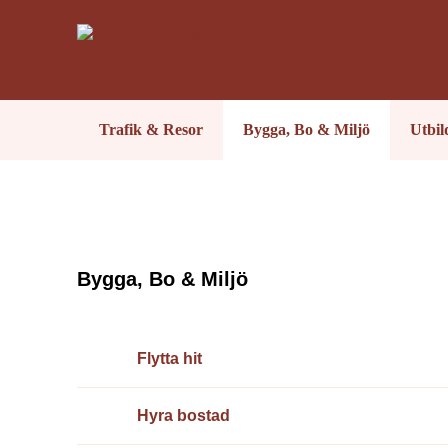
Trafik & Resor
Bygga, Bo & Miljö
Utbi
Bygga, Bo & Miljö
Flytta hit
Hyra bostad