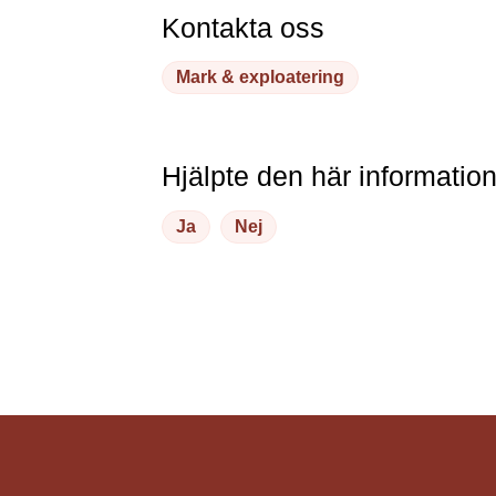
Kontakta oss
Mark & exploatering
Hjälpte den här informatio
Ja
Nej