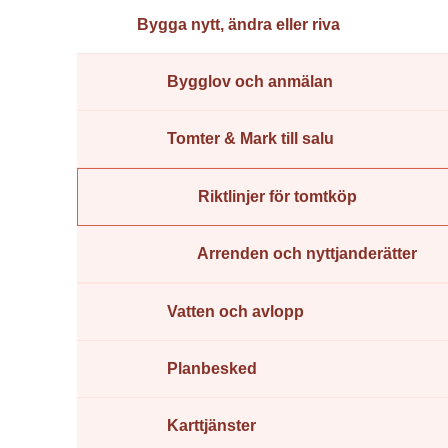
Bygga nytt, ändra eller riva
Bygglov och anmälan
Tomter & Mark till salu
Riktlinjer för tomtköp
Arrenden och nyttjanderätter
Vatten och avlopp
Planbesked
Karttjänster