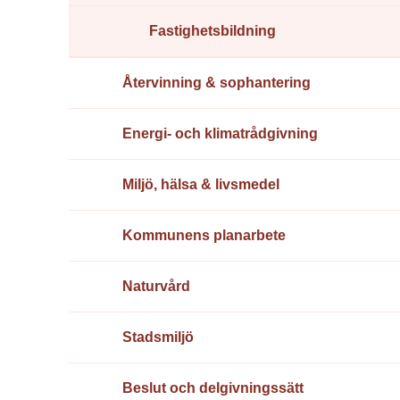
Fastighetsbildning
Återvinning & sophantering
Energi- och klimatrådgivning
Miljö, hälsa & livsmedel
Kommunens planarbete
Naturvård
Stadsmiljö
Beslut och delgivningssätt