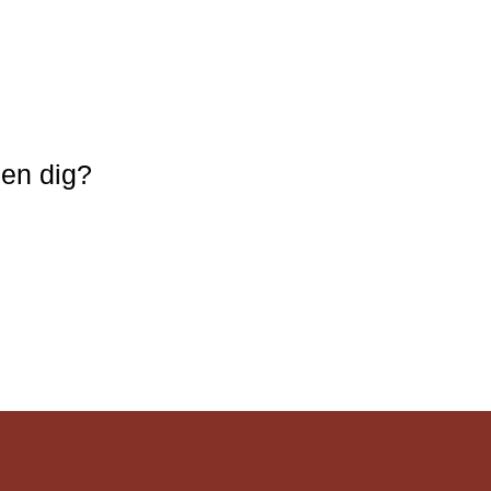
nen dig?