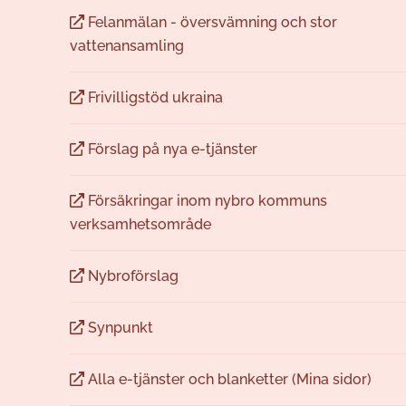
Felanmälan - översvämning och stor
vattenansamling
Frivilligstöd ukraina
Förslag på nya e-tjänster
Försäkringar inom nybro kommuns
verksamhetsområde
Nybroförslag
Synpunkt
Alla e-tjänster och blanketter (Mina sidor)