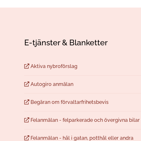
E-tjänster & Blanketter
Aktiva nybroförslag
Autogiro anmälan
Begäran om förvaltarfrihetsbevis
Felanmälan - felparkerade och övergivna bilar
Felanmälan - hål i gatan, potthål eller andra