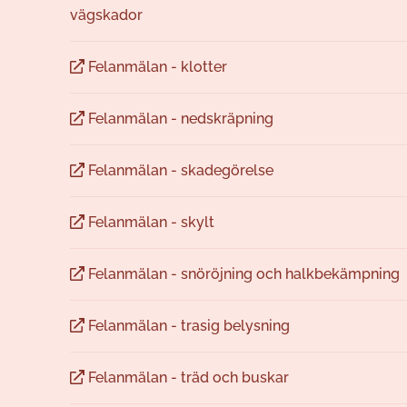
vägskador
Felanmälan - klotter
Felanmälan - nedskräpning
Felanmälan - skadegörelse
Felanmälan - skylt
Felanmälan - snöröjning och halkbekämpning
Felanmälan - trasig belysning
Felanmälan - träd och buskar