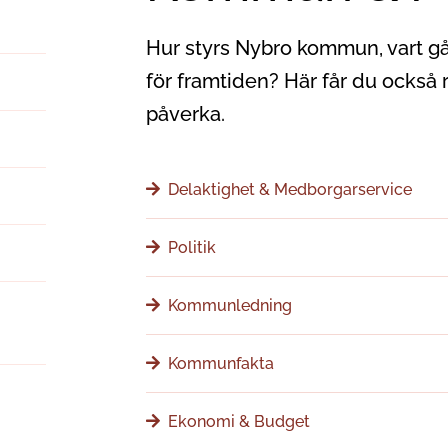
Hur styrs Nybro kommun, vart g
för framtiden? Här får du också 
påverka.
Delaktighet & Medborgarservice
Politik
Kommunledning
Kommunfakta
Ekonomi & Budget