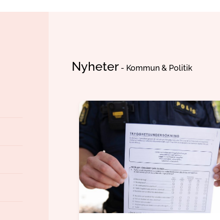
Nyheter
- Kommun & Politik