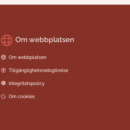
Om webbplatsen
Om webbplatsen
Tillgänglighetsredogörelse
Integritetspolicy
Om cookies