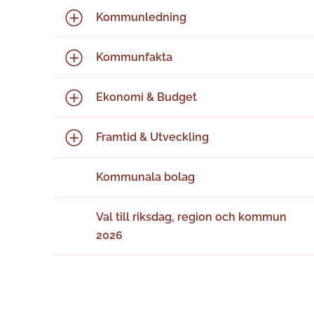
Kommunledning
Kommunfakta
Ekonomi & Budget
Framtid & Utveckling
Kommunala bolag
Val till riksdag, region och kommun
2026