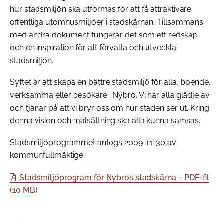
hur stadsmiljön ska utformas för att få attraktivare
offentliga utomhusmiljöer i stadskärnan. Tillsammans
med andra dokument fungerar det som ett redskap
och en inspiration för att förvalta och utveckla
stadsmiljön.
Syftet är att skapa en bättre stadsmiljö för alla, boende,
verksamma eller besökare i Nybro. Vi har alla glädje av
och tjänar på att vi bryr oss om hur staden ser ut. Kring
denna vision och målsättning ska alla kunna samsas.
Stadsmiljöprogrammet antogs 2009-11-30 av
kommunfullmäktige.
Stadsmiljöprogram för Nybros stadskärna – PDF-fil
(10 MB)