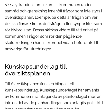
Vissa yttranden som inkom till kommunen under
samråd och granskning innehöll frågor som inte styrs i
översiktsplanen. Exempel på detta är frågan om var
det ska finnas skolor, driftsfrågor eller synpunkter som
rör Nybro stad. Dessa skickas vidare till rätt enhet på
kommunen. Frågor som rör den pågående
skolutredningen har till exempel vidarebefordrats till
ansvariga för utredningen.
Kunskapsunderlag till
översiktsplanen
Till översiktsplanen finns en bilaga – ett
kunskapsunderlag. Kunskapsunderlaget har använts
av kommunen i framtagande av planförslaget men är
inte en del av de planhandlingar som antagits politiskt. I