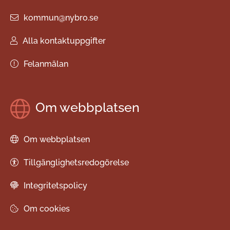
kommun@nybro.se
Alla kontaktuppgifter
Felanmälan
Om webbplatsen
Om webbplatsen
Tillgänglighetsredogörelse
Integritetspolicy
Om cookies