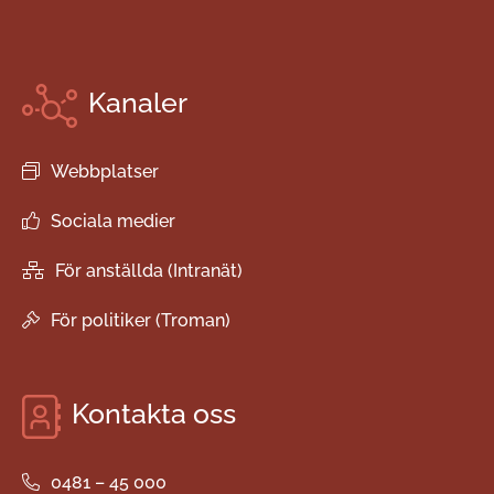
Kanaler
Webbplatser
Sociala medier
För anställda (Intranät)
För politiker (Troman)
Kontakta oss
0481 – 45 000