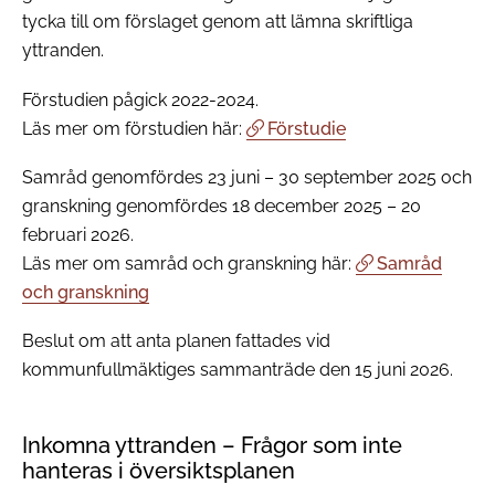
tycka till om förslaget genom att lämna skriftliga
yttranden.
Förstudien pågick 2022-2024.
Läs mer om förstudien här:
Förstudie
Samråd genomfördes 23 juni – 30 september 2025 och
granskning genomfördes 18 december 2025 – 20
februari 2026.
Läs mer om samråd och granskning här:
Samråd
och granskning
Beslut om att anta planen fattades vid
kommunfullmäktiges sammanträde den 15 juni 2026.
Inkomna yttranden – Frågor som inte
hanteras i översiktsplanen