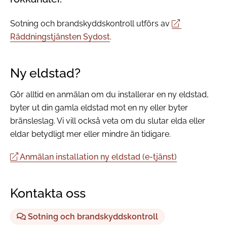
Sotning och brandskyddskontroll utförs av
Räddningstjänsten Sydost
.
Ny eldstad?
Gör alltid en anmälan om du installerar en ny eldstad,
byter ut din gamla eldstad mot en ny eller byter
bränsleslag. Vi vill också veta om du slutar elda eller
eldar betydligt mer eller mindre än tidigare.
Anmälan installation ny eldstad (e-tjänst)
Kontakta oss
Sotning och brandskyddskontroll