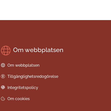
Om webbplatsen
Om webbplatsen
Tillgänglighetsredogörelse
Integritetspolicy
Om cookies