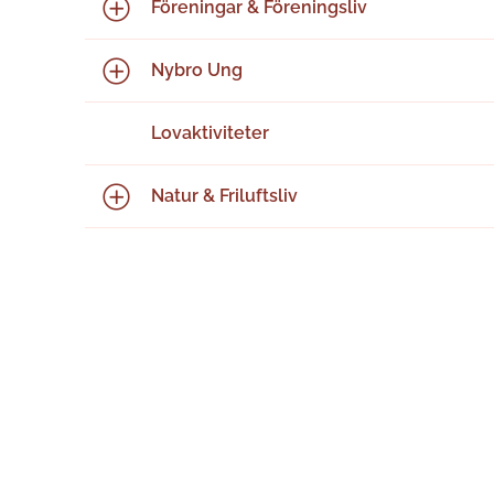
Föreningar & Föreningsliv
Nybro Ung
Lovaktiviteter
Natur & Friluftsliv