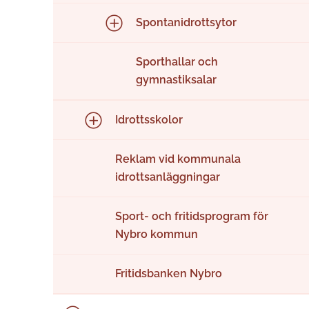
Spontanidrottsytor
Sporthallar och
gymnastiksalar
Idrottsskolor
Reklam vid kommunala
idrottsanläggningar
Sport- och fritidsprogram för
Nybro kommun
Fritidsbanken Nybro