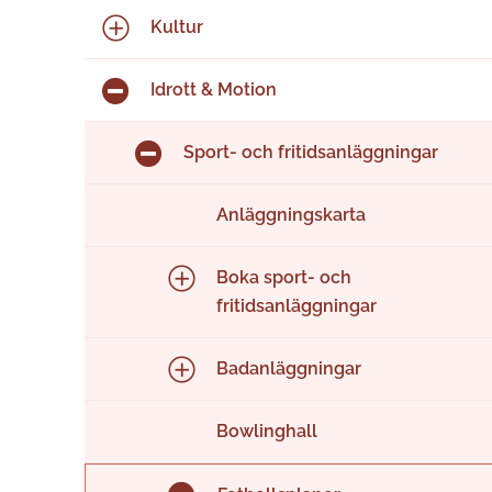
Kultur
Idrott & Motion
Sport- och fritidsanläggningar
Anläggningskarta
Boka sport- och
fritidsanläggningar
Badanläggningar
Bowlinghall