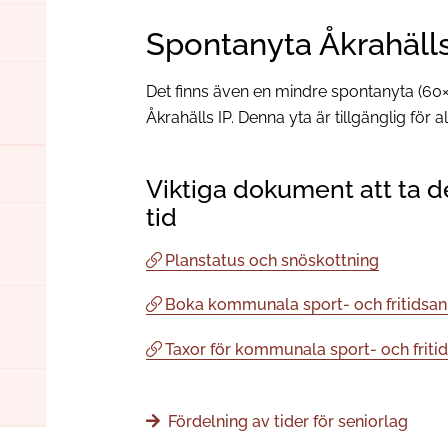
Spontanyta Åkrahälls
Det finns även en mindre spontanyta (60
Åkrahälls IP. Denna yta är tillgänglig för 
Viktiga dokument att ta d
tid
Planstatus och snöskottning
Boka kommunala sport- och fritidsan
Taxor för kommunala sport- och friti
Fördelning av tider för seniorlag