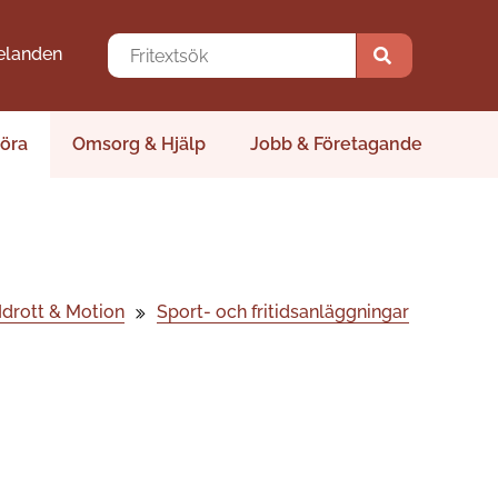
elanden
öra
Omsorg & Hjälp
Jobb & Företagande
Idrott & Motion
Sport- och fritidsanläggningar